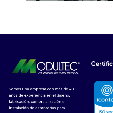
Certifi
Somos una empresa con más de 40
años de experiencia en el diseño,
fabricación, comercialización e
instalación de estanterías para