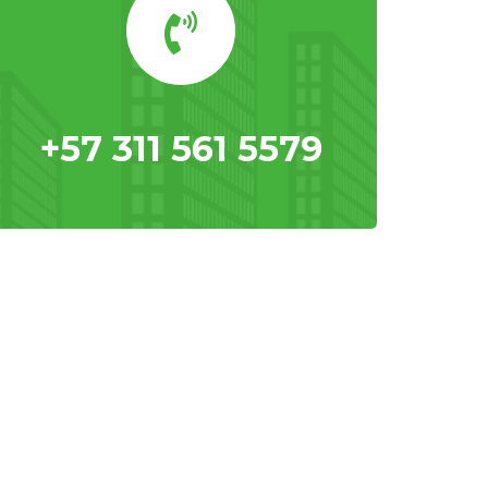
+57 311 561 5579