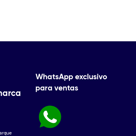
WhatsApp exclusivo
para ventas
marca
Parque