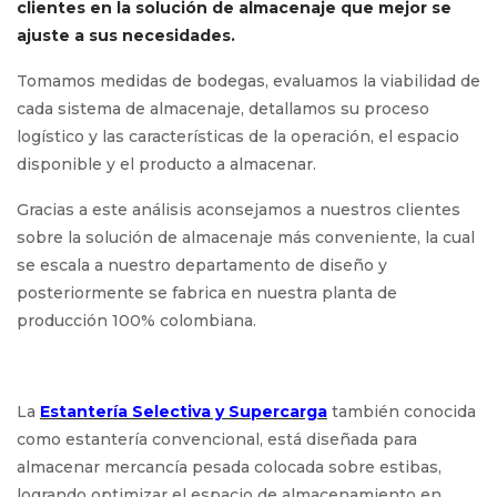
clientes en la solución de almacenaje que mejor se
ajuste a sus necesidades.
Tomamos medidas de bodegas, evaluamos la viabilidad de
cada sistema de almacenaje, detallamos su proceso
logístico y las características de la operación, el espacio
disponible y el producto a almacenar.
Gracias a este análisis aconsejamos a nuestros clientes
sobre la solución de almacenaje más conveniente, la cual
se escala a nuestro departamento de diseño y
posteriormente se fabrica en nuestra planta de
producción 100% colombiana.
La
Estantería Selectiva y Supercarga
también conocida
como estantería convencional, está diseñada para
almacenar mercancía pesada colocada sobre estibas,
logrando optimizar el espacio de almacenamiento en