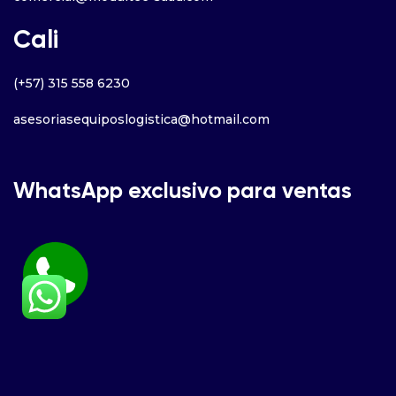
Cali
(+57) 315 558 6230
asesoriasequiposlogistica@hotmail.com
WhatsApp exclusivo para ventas