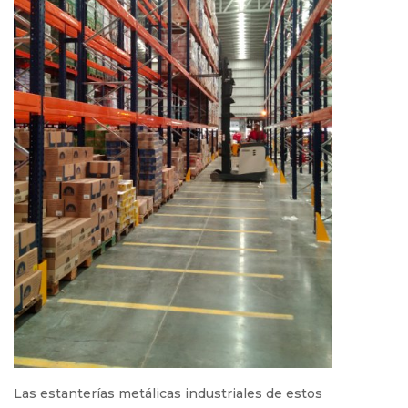
Las estanterías metálicas industriales de estos