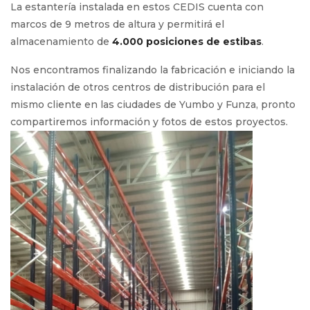
La estantería instalada en estos CEDIS cuenta con
marcos de 9 metros de altura y permitirá el
almacenamiento de
4.000 posiciones de estibas
.
Nos encontramos finalizando la fabricación e iniciando la
instalación de otros centros de distribución para el
mismo cliente en las ciudades de Yumbo y Funza, pronto
compartiremos información y fotos de estos proyectos.