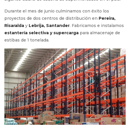
Durante el mes de junio culminamos con éxito los
proyectos de dos centros de distribución en
Pereira,
Risaralda
y
Lebrija, Santander
. Fabricamos e instalamos
estantería selectiva y supercarga
para almacenaje de
estibas de 1 tonelada.