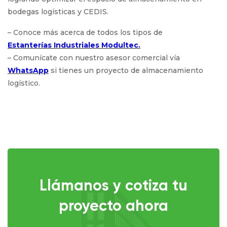
bodegas logísticas y CEDIS.
– Conoce más acerca de todos los tipos de
Estanterías Industriales Modultec.
– Comunícate con nuestro asesor comercial vía
WhatsApp
si tienes un proyecto de almacenamiento
logístico.
Llámanos y cotiza tu
proyecto ahora