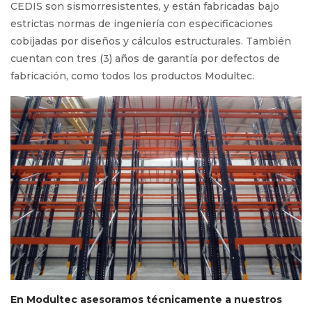
CEDIS son sismorresistentes, y están fabricadas bajo
estrictas normas de ingeniería con especificaciones
cobijadas por diseños y cálculos estructurales. También
cuentan con tres (3) años de garantía por defectos de
fabricación, como todos los productos Modultec.
En Modultec asesoramos técnicamente a nuestros