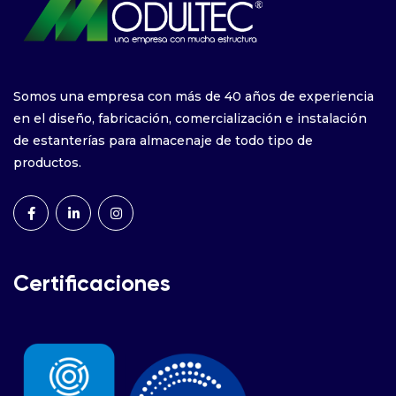
Somos una empresa con más de 40 años de experiencia
en el diseño, fabricación, comercialización e instalación
de estanterías para almacenaje de todo tipo de
productos.
Certificaciones