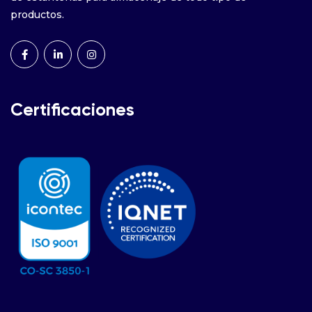
productos.
Certificaciones