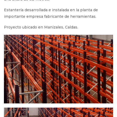
Estantería desarrollada e instalada en la planta de
importante empresa fabricante de herramientas.
Proyecto ubicado en Manizales, Caldas.