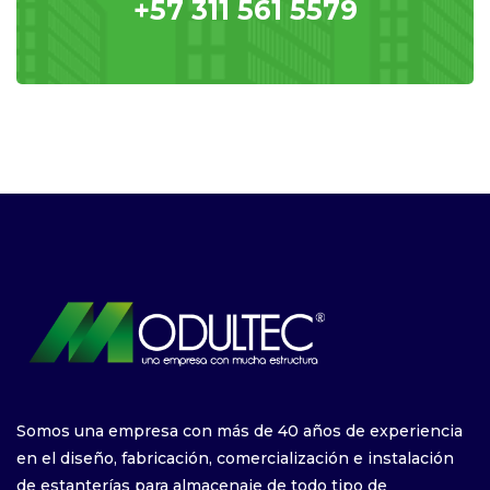
+57 311 561 5579
Somos una empresa con más de 40 años de experiencia
en el diseño, fabricación, comercialización e instalación
de estanterías para almacenaje de todo tipo de