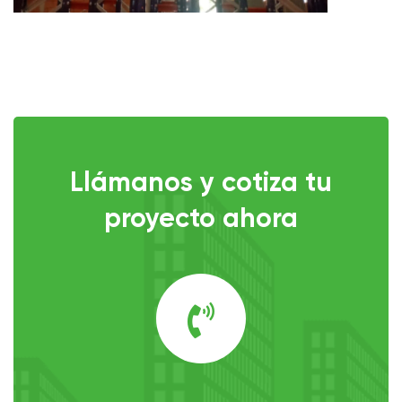
Llámanos y cotiza tu
proyecto ahora